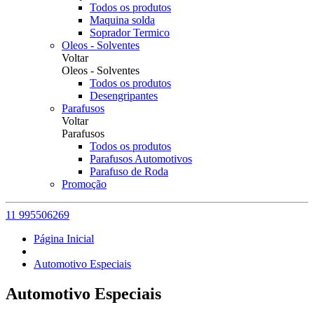
Todos os produtos
Maquina solda
Soprador Termico
Oleos - Solventes
Voltar
Oleos - Solventes
Todos os produtos
Desengripantes
Parafusos
Voltar
Parafusos
Todos os produtos
Parafusos Automotivos
Parafuso de Roda
Promoção
11 995506269
Página Inicial
Automotivo Especiais
Automotivo Especiais