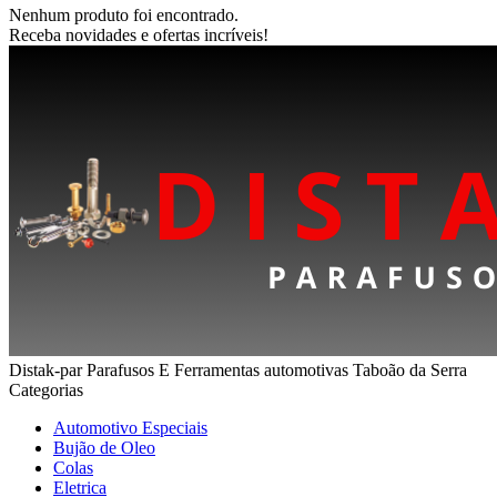
Nenhum produto foi encontrado.
Receba novidades e ofertas incríveis!
Distak-par Parafusos E Ferramentas automotivas Taboão da Serra
Categorias
Automotivo Especiais
Bujão de Oleo
Colas
Eletrica