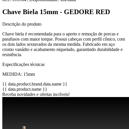
Chave Biela 15mm - GEDORE RED
Descrição do produto
Chave biela é recomendada para o aperto e remoção de porcas e
parafusos com maior torque. Possui cabeças com perfil cônico, com
os dois lados sextavados da mesma medida. Fabricado em aço
cromo vanádio e acabamento niquelado, garantindo durabilidade e
resistência.
Especificações técnicas
MEDIDA: 15mm
{{ data.product.brand.data.name }}
{{ data.product.name }}
Receba novidades e ofertas incríveis!