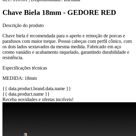
Chave Biela 18mm - GEDORE RED
Descrição do produto
Chave biela é recomendada para o aperto e remoção de porcas e
parafusos com maior torque. Possui cabeças com perfil cônico, com
os dois lados sextavados da mesma medida. Fabricado em aço
cromo vanádio e acabamento niquelado, garantindo durabilidade e
resistência.
Especificações técnicas
MEDIDA: 18mm
{{ data.product.brand.data.name }}
{{ data.product.name }}
Receba novidades e ofertas incríveis!