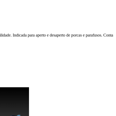
de. Indicada para aperto e desaperto de porcas e parafusos. Conta