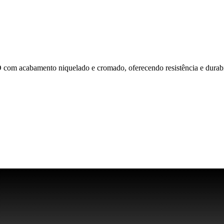
cabamento niquelado e cromado, oferecendo resistência e durabilida